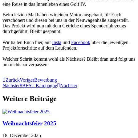
eine Reise in das Innenleben eines Golf IV.
Beim letzten Mal haben wir einen Motor ausgebaut, für Euch
verschönert und diesen bei uns in der Neuwagenhalle ausgestellt.
Das Projekt wird nun mit dem Getriebe eines Spenderfahrzeugs
durchgeführt. Bleibt gespannt!
Wir halten Euch hier, auf
Insta
und
Facebook
über die jeweiligen
Projektfortschritte auf dem Laufenden.
Welcher Schritt kommt wohl als Nächstes? Bleibt dran und folgt uns
um nichts zu verpassen.
Zurück
Voriger
Bewerbung
Nächster
#BEST Kampagne
Nächster
Weitere Beiträge
Weihnachtsfeier 2025
18. Dezember 2025