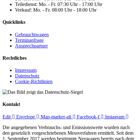
Teiledienst: Mo. - Fr. 07:30 Uhr - 17:00 Uhr
Verkauf: Mo. - Fr. 08:00 Uhr - 18:00 Uhr
Quicklinks
Gebrauchtwagen
Terminanfrage
Ansprechpartner
Rechtliches
Impressum
Datenschutz
Cookie-Richtlinien
Kontakt
Edit
Envelope
Map-marker-alt
Facebook-f
Instagram
Die angegebenen Verbrauchs- und Emissionswerte wurden nach
den gesetzlich vorgeschriebenen Messverfahren ermittelt. Seit dem
1. September 2017 werden bestimmte Neuwagen bereits nach dem