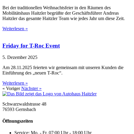
Bei der traditionellen Weihnachtsfeier in den Räumen des
Mobilitätshaus Haitzler begrüßte der Geschäftsführer Andreas
Haitzler das gesamte Haitzler Team wie jedes Jahr um diese Zeit.
Weiterlesen »
Friday for T-Roc Event
5. Dezember 2025
Am 28.11.2025 feierten wir gemeinsam mit unseren Kunden die
Einführung des „neuen T-Roc“.
Weiterlesen »
« Voriger
Nächster »
Schwarzwaldstrasse 48
76593 Gernsbach
Öffnungszeiten
Service: Mo. - Fr. 07:00 Uhr - 18:00 Uhr